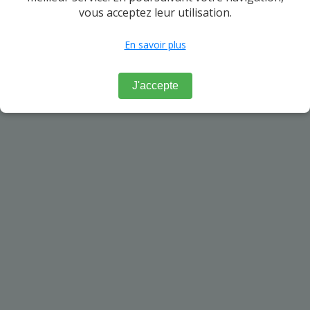
vous acceptez leur utilisation.
En savoir plus
J'accepte